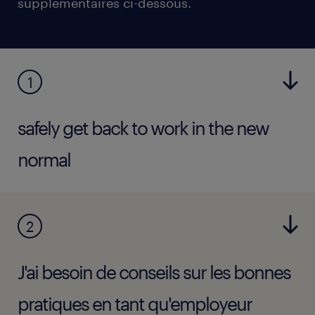
supplémentaires ci-dessous.
1
safely get back to work in the new
normal
2
J'ai besoin de conseils sur les bonnes
pratiques en tant qu'employeur