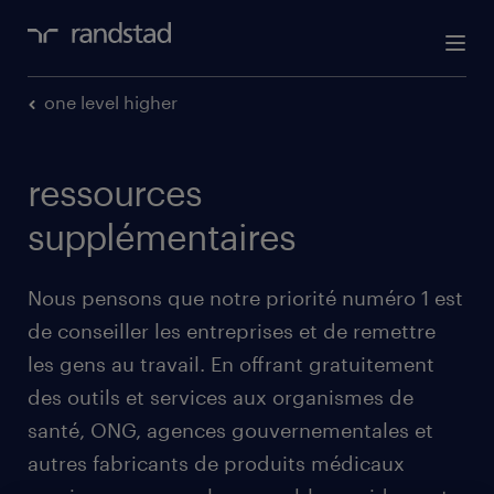
one level higher
ressources
supplémentaires
Nous pensons que notre priorité numéro 1 est
de conseiller les entreprises et de remettre
les gens au travail. En offrant gratuitement
des outils et services aux organismes de
santé, ONG, agences gouvernementales et
autres fabricants de produits médicaux