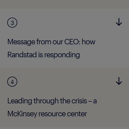
3
Message from our CEO: how
Randstad is responding
4
Leading through the crisis – a
McKinsey resource center