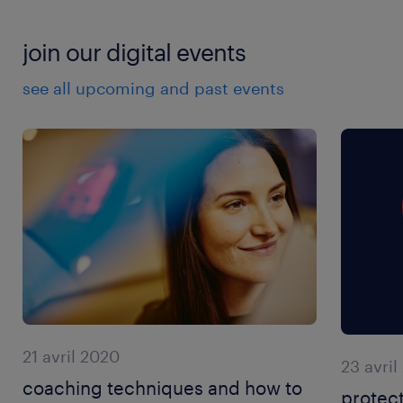
join our digital events
see all upcoming and past events
21 avril 2020
23 avril
coaching techniques and how to
protec